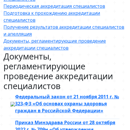
Периодическая аккредитация специалистов
Подготовка к прохождению аккредитации
специалистов
Получение результатов аккредитации специалистов
и апелляция
Документы, регламентирующие проведение
аккредитации специалистов
Документы,
регламентирующие
проведение аккредитации
специалистов
Федеральный закон от 21 ноября 2011 г. №
323-ФЗ «Об основах охраны здоровья
граждан в Российской Федерации»
Приказ Минздрава России от 28 октября
2022 г. № 709н «Об утверждении