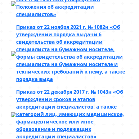
Положения об аккредитации
специалистов»
Приказ от 22 ноября 2021 г. № 1082н «Об
утверждении порядка выдачи 6
свидетельства об аккредитации
специалиста на бумажном носителе,
формы свидетельства об аккредитации
специалиста на бумажном носителе и
технических требований к нему, а также
порядка выда
Приказ от 22 декабря 2017 г. № 1043н «Об
утверждении сроков и этапов
аккредитации специалистов, а также
категорий лиц, имеющих медицинское,
фармацевтическое или иное
образование и подлежащих
аккредитации специалистов»