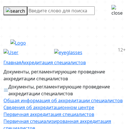
12+
Главная
Аккредитация специалистов
Документы, регламентирующие проведение
аккредитации специалистов
Документы, регламентирующие проведение
аккредитации специалистов
Общая информация об аккредитации специалистов
Сведения об аккредитационном центре
Первичная аккредитация специалистов
Первичная специализированная аккредитация
специалистов