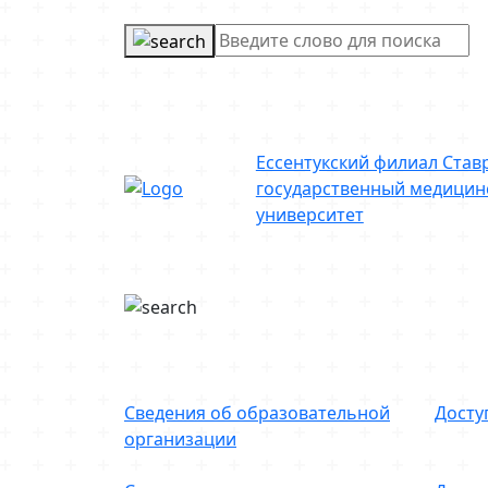
Ессентукский филиал Став
государственный медицин
университет
Сведения об образовательной
Досту
организации