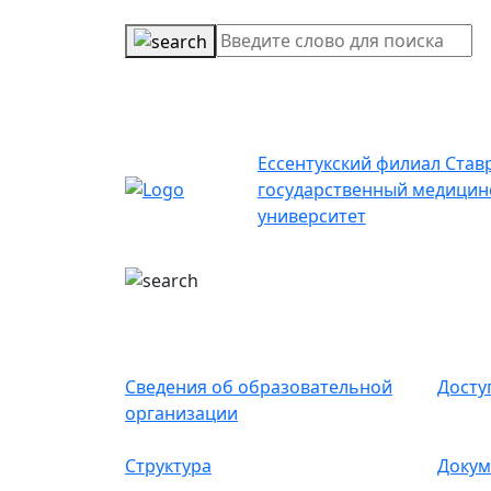
Ессентукский филиал Став
государственный медицин
университет
Сведения об образовательной
Досту
организации
Структура
Докум