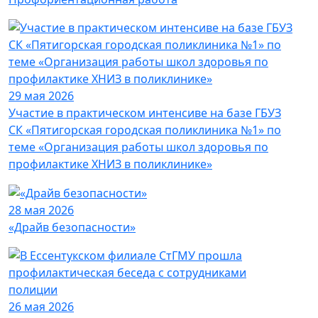
29 мая 2026
Участие в практическом интенсиве на базе ГБУЗ
СК «Пятигорская городская поликлиника №1» по
теме «Организация работы школ здоровья по
профилактике ХНИЗ в поликлинике»
28 мая 2026
«Драйв безопасности»
26 мая 2026