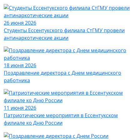
26 июня 2026
Студенты Ессентукского филиала СтГМУ провели
антинаркотические акции
18 июня 2026
Поздравление директора с Днем медицинского
работника
11 июня 2026
Патриотические мероприятия в Ессентукском
филиале ко Дню России