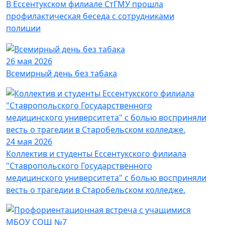
В Ессентукском филиале СтГМУ прошла
профилактическая беседа с сотрудниками
полиции
26 мая 2026
Всемирный день без табака
24 мая 2026
Коллектив и студенты Ессентукского филиала
"Ставропольского Государственного
медицинского университета" с болью восприняли
весть о трагедии в Старобельском колледже.