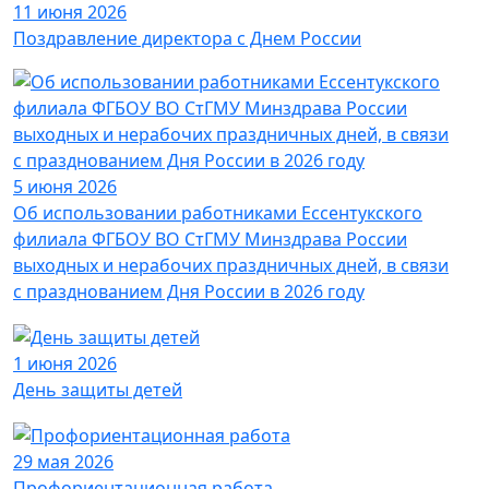
11 июня 2026
Поздравление директора с Днем России
5 июня 2026
Об использовании работниками Ессентукского
филиала ФГБОУ ВО СтГМУ Минздрава России
выходных и нерабочих праздничных дней, в связи
с празднованием Дня России в 2026 году
1 июня 2026
День защиты детей
29 мая 2026
Профориентационная работа