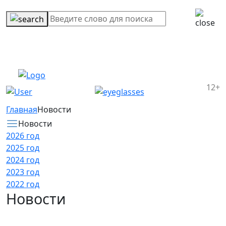
12+
Главная
Новости
Новости
2026 год
2025 год
2024 год
2023 год
2022 год
Новости