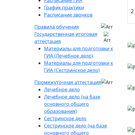
Расписание ГИА
График практики
2
Расписание звонков
Правила обучения
Государственная итоговая
аттестация
Материалы для подготовки к
ГИА (Лечебное дело)
Материалы для подготовки к
ГИА (Сестринское дело)
Промежуточная аттестация
Лечебное дело
Лечебное дело (на базе
основного общего
образования)
Сестринское дело
Сестринское дело (на базе
основного общего