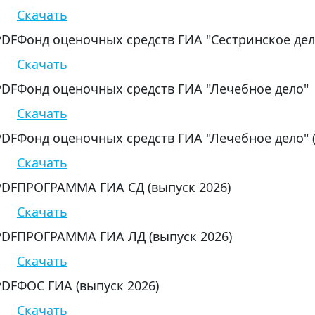
Скачать
Фонд оценочных средств ГИА "Сестринское дел
Скачать
Фонд оценочных средств ГИА "Лечебное дело"
Скачать
Фонд оценочных средств ГИА "Лечебное дело" 
Скачать
ПРОГРАММА ГИА СД (выпуск 2026)
Скачать
ПРОГРАММА ГИА ЛД (выпуск 2026)
Скачать
ФОС ГИА (выпуск 2026)
Скачать