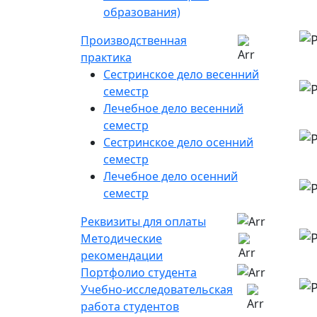
образования)
Производственная
практика
Сестринское дело весенний
семестр
Лечебное дело весенний
семестр
Сестринское дело осенний
семестр
Лечебное дело осенний
семестр
Реквизиты для оплаты
Методические
рекомендации
Портфолио студента
Учебно-исследовательская
работа студентов