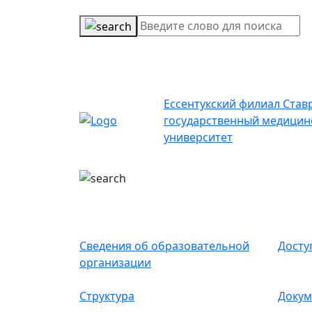
Ессентукский филиал Став
государственный медицин
университет
Сведения об образовательной
Досту
организации
Структура
Докум