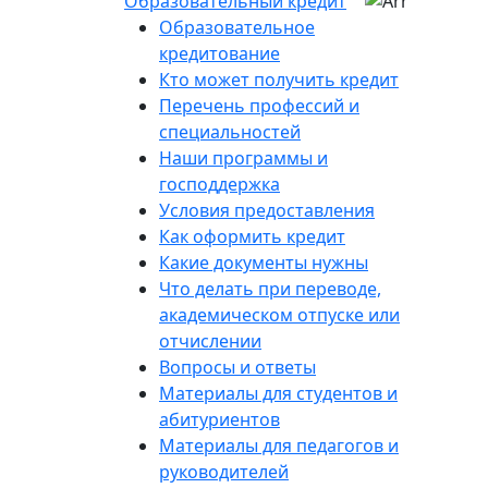
Образовательный кредит
Образовательное
кредитование
Кто может получить кредит
Перечень профессий и
специальностей
Наши программы и
господдержка
Условия предоставления
Как оформить кредит
Какие документы нужны
Что делать при переводе,
академическом отпуске или
отчислении
Вопросы и ответы
Материалы для студентов и
абитуриентов
Материалы для педагогов и
руководителей