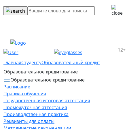
12+
Главная
Студенту
Образовательный кредит
Образовательное кредитование
Образовательное кредитование
Расписание
Правила обучения
Государственная итоговая аттестация
Промежуточная аттестация
Производственная практика
Реквизиты для оплаты
Методические рекомендации