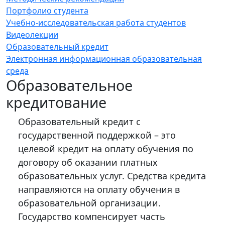
Портфолио студента
Учебно-исследовательская работа студентов
Видеолекции
Образовательный кредит
Электронная информационная образовательная
среда
Образовательное
кредитование
Образовательный кредит с
государственной поддержкой – это
целевой кредит на оплату обучения по
договору об оказании платных
образовательных услуг. Средства кредита
направляются на оплату обучения в
образовательной организации.
Государство компенсирует часть