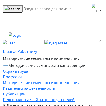
12+
Главная
Работнику
Методические семинары и конференции
Методические семинары и конференции
Охрана труда
Профсоюз
Методические семинары и конференции
Издательская деятельность
Публикации
Персональные сайты преподавателей