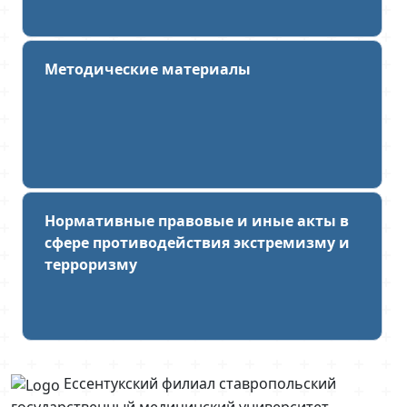
Методические материалы
Нормативные правовые и иные акты в
сфере противодействия экстремизму и
терроризму
Ессентукский филиал ставропольский
государственный медицинский университет