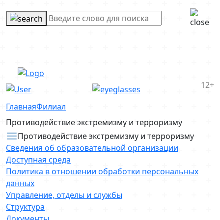
12+
Главная
Филиал
Противодействие экстремизму и терроризму
Противодействие экстремизму и терроризму
Сведения об образовательной организации
Доступная среда
Политика в отношении обработки персональных
данных
Управление, отделы и службы
Структура
Документы