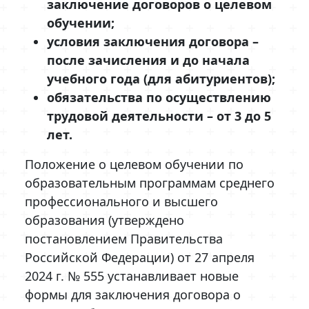
заключение договоров о целевом
обучении;
условия заключения договора –
после зачисления и до начала
учебного года (для абитуриентов);
обязательства по осуществлению
трудовой деятельности – от 3 до 5
лет.
Положение о целевом обучении по
образовательным программам среднего
профессионального и высшего
образования (утверждено
постановлением Правительства
Российской Федерации) от 27 апреля
2024 г. № 555 устанавливает новые
формы для заключения договора о