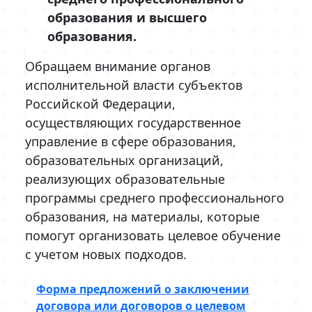
образования и высшего
образования.
Обращаем внимание органов
исполнительной власти субъектов
Российской Федерации,
осуществляющих государственное
управление в сфере образования,
образовательных организаций,
реализующих образовательные
программы среднего профессионального
образования, на материалы, которые
помогут организовать целевое обучение
с учетом новых подходов.
Форма предложений о заключении
договора или договоров о целевом