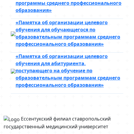
программы среднего профессионального
образования»
«Памятка об организации целевого
обучения для обучающегося по
образовательным программам среднего
профессионального образования»
«Памятка об организации целевого
обучения для абитуриента,
поступающего на обучение по
образовательным программам среднего
профессионального образования»
Ессентукский филиал ставропольский
государственный медицинский университет