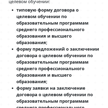
целевом обучении:
типовую форму договора о
целевом обучении по
образовательным программам
среднего профессионального
образования и высшего
образования;
форму предложений о заключении
договора о целевом обучении по
образовательным программам
среднего профессионального
образования и высшего
образования;
форму заявки на заключение
договора о целевом обучении по
образовательным программам
среднего профессионального