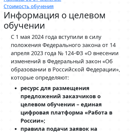
Стоимость обучения
Информация о целевом
обучении
С 1 мая 2024 года вступили в силу
положения Федерального закона от 14
апреля 2023 года № 124-ФЗ «О внесении
изменений в Федеральный закон «Об
образовании в Российской Федерации»,
которые определяют:
ресурс для размещения
предложений заказчиков о
целевом обучении – единая
цифровая платформа «Работа в
России»;
правила подачи заявок на