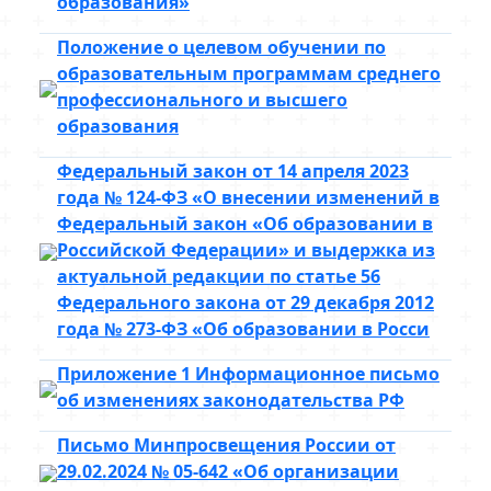
образования»
Положение о целевом обучении по
образовательным программам среднего
профессионального и высшего
образования
Федеральный закон от 14 апреля 2023
года № 124-ФЗ «О внесении изменений в
Федеральный закон «Об образовании в
Российской Федерации» и выдержка из
актуальной редакции по статье 56
Федерального закона от 29 декабря 2012
года № 273-ФЗ «Об образовании в Росси
Приложение 1 Информационное письмо
об изменениях законодательства РФ
Письмо Минпросвещения России от
29.02.2024 № 05-642 «Об организации