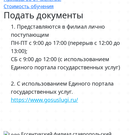
Стоимость обучения
Подать документы
1. Представляются в филиал лично
поступающим
ПН-ПТ с 9:00 до 17:00 (перерыв с 12:00 до
13:00);
СБ с 9:00 до 12:00 (с использованием
Единого портала государственных услуг)
2. С использованием Единого портала
государственных услуг.
https://www.gosuslugi.ru/
Ессентукский филиал ставропольский