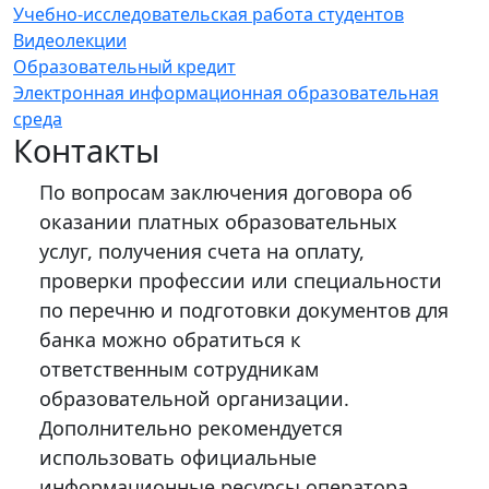
Учебно-исследовательская работа студентов
Видеолекции
Образовательный кредит
Электронная информационная образовательная
среда
Контакты
По вопросам заключения договора об
оказании платных образовательных
услуг, получения счета на оплату,
проверки профессии или специальности
по перечню и подготовки документов для
банка можно обратиться к
ответственным сотрудникам
образовательной организации.
Дополнительно рекомендуется
использовать официальные
информационные ресурсы оператора