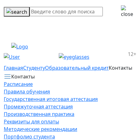
12+
Главная
Студенту
Образовательный кредит
Контакты
Контакты
Расписание
Правила обучения
Государственная итоговая аттестация
Промежуточная аттестация
Производственная практика
Реквизиты для оплаты
Методические рекомендации
Портфолио студента