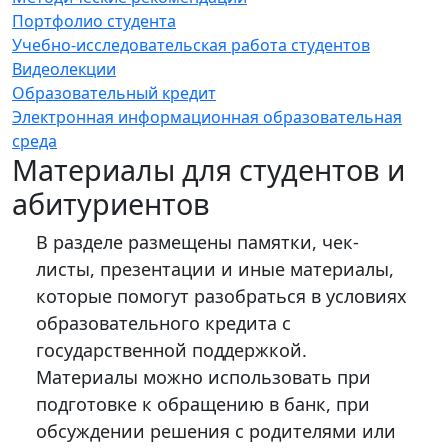
Портфолио студента
Учебно-исследовательская работа студентов
Видеолекции
Образовательный кредит
Электронная информационная образовательная
среда
Материалы для студентов и
абитуриентов
В разделе размещены памятки, чек-
листы, презентации и иные материалы,
которые помогут разобраться в условиях
образовательного кредита с
государственной поддержкой.
Материалы можно использовать при
подготовке к обращению в банк, при
обсуждении решения с родителями или