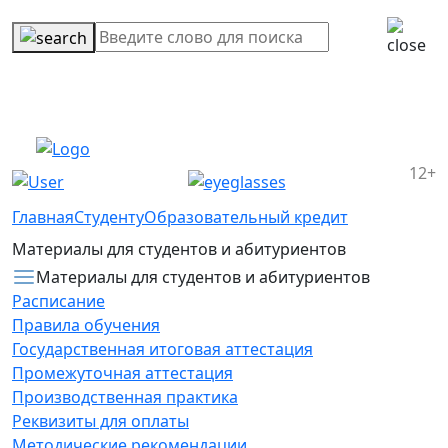
12+
Главная
Студенту
Образовательный кредит
Материалы для студентов и абитуриентов
Материалы для студентов и абитуриентов
Расписание
Правила обучения
Государственная итоговая аттестация
Промежуточная аттестация
Производственная практика
Реквизиты для оплаты
Методические рекомендации