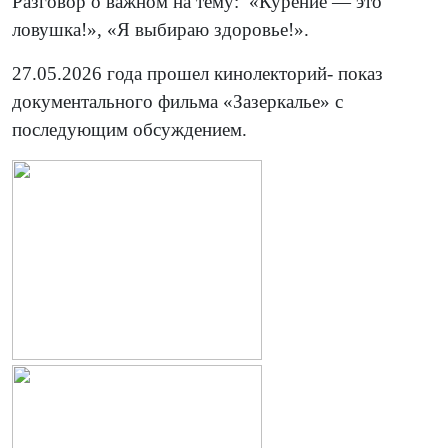
Разговор о важном на тему: «Курение — это
ловушка!», «Я выбираю здоровье!».
27.05.2026 года прошел кинолекторий- показ
документального фильма «Зазеркалье» с
последующим обсуждением.