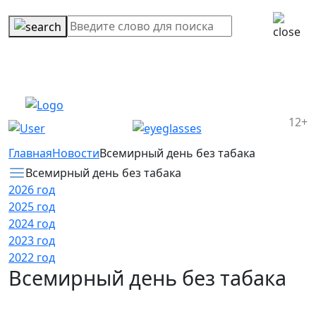
12+
Главная
Новости
Всемирный день без табака
Всемирный день без табака
2026 год
2025 год
2024 год
2023 год
2022 год
Всемирный день без табака