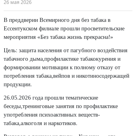
26 мая 2026
В преддверии Всемирного дня без табака в
Ессентукском филиале прошли просветительские
мероприятия «Без табака жизнь прекрасна!»
Цель: защита населения от пагубного воздействия
табачного дыма,профилактике табакокурения и
формировании мотивации к полному отказу от
потребления табака,вейпов и никотиносодержащей
продукции.
26.05.2026 года прошли тематические
беседы,тренинговые занятия по профилактике
употребления психоактивных веществ-
табака,алкоголя и наркотиков.