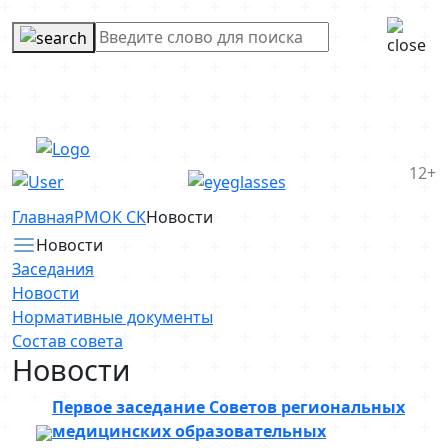
12+
Главная
РМОК СК
Новости
Новости
Заседания
Новости
Нормативные документы
Состав совета
Новости
Первое заседание Советов региональных
медицинских образовательных