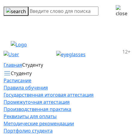
12+
Главная
Студенту
Студенту
Расписание
Правила обучения
Государственная итоговая аттестация
Промежуточная аттестация
Производственная практика
Реквизиты для оплаты
Методические рекомендации
Портфолио студента